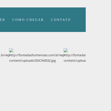
ER
COMO CHEGAR
CONTATO