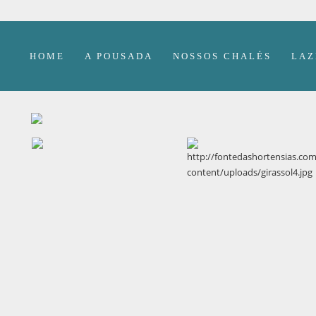
HOME
A POUSADA
NOSSOS CHALÉS
LAZ