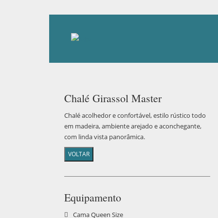
Chalé Girassol Master
Chalé acolhedor e confortável, estilo rústico todo
em madeira, ambiente arejado e aconchegante,
com linda vista panorâmica.
Equipamento
Cama Queen Size