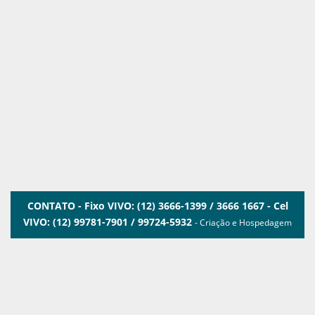
CONTATO - Fixo VIVO: (12) 3666-1399 / 3666 1667 - Cel
VIVO: (12) 99781-7901 / 99724-5932
- Criação e Hospedagem