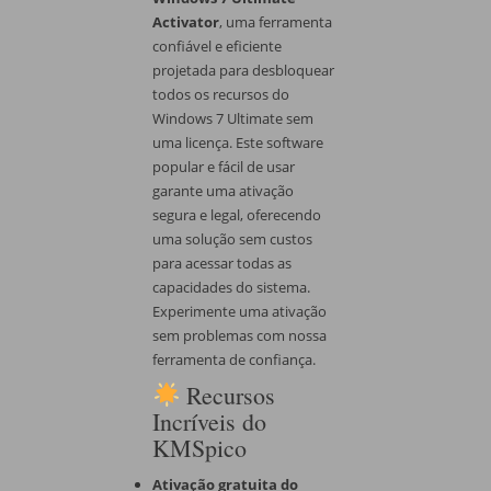
Activator
, uma ferramenta
confiável e eficiente
projetada para desbloquear
todos os recursos do
Windows 7 Ultimate sem
uma licença. Este software
popular e fácil de usar
garante uma ativação
segura e legal, oferecendo
uma solução sem custos
para acessar todas as
capacidades do sistema.
Experimente uma ativação
sem problemas com nossa
ferramenta de confiança.
Recursos
Incríveis do
KMSpico
Ativação gratuita do