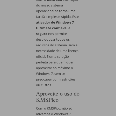
do nosso sistema
operacional se torna uma
tarefa simples e rápida. Este
ativador de Windows 7
Ultimate confiável
e
seguro
nos permite
desbloquear todos os
recursos do sistema, sem a
necessidade de uma licença
oficial. É uma solução
perfeita para quem quer
aproveitar ao máximo o
Windows 7, sem se
preocupar com restrições
ou custos.
Aproveite o uso do
KMSPico
Com o KMSPico, não só
ativamos o Windows 7