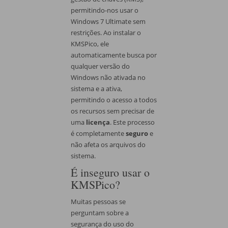
permitindo-nos usar o
Windows 7 Ultimate sem
restrições. Ao instalar o
KMSPico, ele
automaticamente busca por
qualquer versão do
Windows não ativada no
sistema e a ativa,
permitindo o acesso a todos
os recursos sem precisar de
uma
licença
. Este processo
é completamente
seguro
e
não afeta os arquivos do
sistema.
É inseguro usar o
KMSPico?
Muitas pessoas se
perguntam sobre a
segurança do uso do