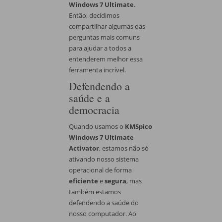
Windows 7 Ultimate
.
Então, decidimos
compartilhar algumas das
perguntas mais comuns
para ajudar a todos a
entenderem melhor essa
ferramenta incrível.
Defendendo a
saúde e a
democracia
Quando usamos o
KMSpico
Windows 7 Ultimate
Activator
, estamos não só
ativando nosso sistema
operacional de forma
eficiente
e
segura
, mas
também estamos
defendendo a saúde do
nosso computador. Ao