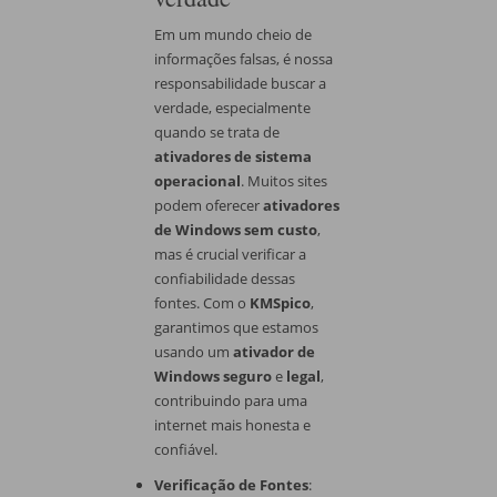
Em um mundo cheio de
informações falsas, é nossa
responsabilidade buscar a
verdade, especialmente
quando se trata de
ativadores de sistema
operacional
. Muitos sites
podem oferecer
ativadores
de Windows sem custo
,
mas é crucial verificar a
confiabilidade dessas
fontes. Com o
KMSpico
,
garantimos que estamos
usando um
ativador de
Windows seguro
e
legal
,
contribuindo para uma
internet mais honesta e
confiável.
Verificação de Fontes
: