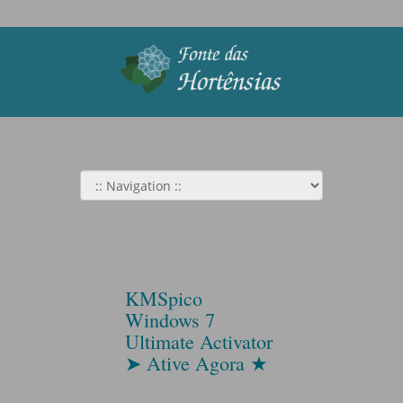
KMSpico
Windows 7
Ultimate Activator
➤ Ative Agora ★