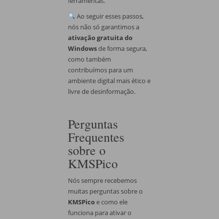
ferramentas.
Ao seguir esses passos,
nós não só garantimos a
ativação gratuita do
Windows
de forma segura,
como também
contribuímos para um
ambiente digital mais ético e
livre de desinformação.
Perguntas
Frequentes
sobre o
KMSPico
Nós sempre recebemos
muitas perguntas sobre o
KMSPico
e como ele
funciona para ativar o