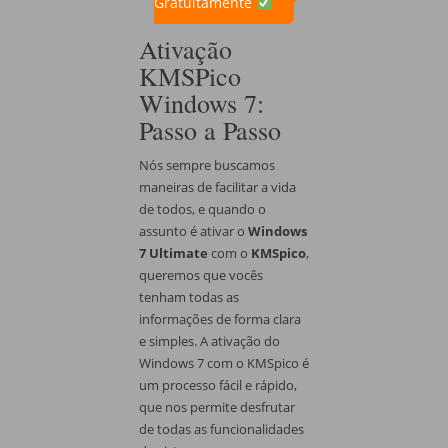
Gratuitamente
Ativação
KMSPico
Windows 7:
Passo a Passo
Nós sempre buscamos
maneiras de facilitar a vida
de todos, e quando o
assunto é ativar o
Windows
7 Ultimate
com o
KMSpico
,
queremos que vocês
tenham todas as
informações de forma clara
e simples. A ativação do
Windows 7 com o KMSpico é
um processo fácil e rápido,
que nos permite desfrutar
de todas as funcionalidades