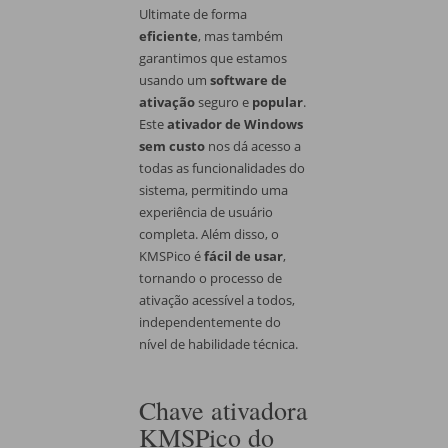
Ultimate de forma
eficiente
, mas também
garantimos que estamos
usando um
software de
ativação
seguro e
popular
.
Este
ativador de Windows
sem custo
nos dá acesso a
todas as funcionalidades do
sistema, permitindo uma
experiência de usuário
completa. Além disso, o
KMSPico é
fácil de usar
,
tornando o processo de
ativação acessível a todos,
independentemente do
nível de habilidade técnica.
Chave ativadora
KMSPico do