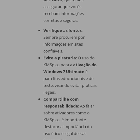
assegurar que vocês
recebam informações
corretas e seguras.
Verifique as fontes
:
Sempre procurem por
informações em sites
confiáveis.
Evite a pirataria
: O uso do
KMSpico para a
ativação do
Windows 7 Ultimate
é
para fins educacionais e de
teste, visando evitar práticas
ilegais.
Compartilhe com
responsabilidade
: Ao falar
sobre ativadores como o
KMSpico, é importante
destacar a importância do
uso ético e legal dessas