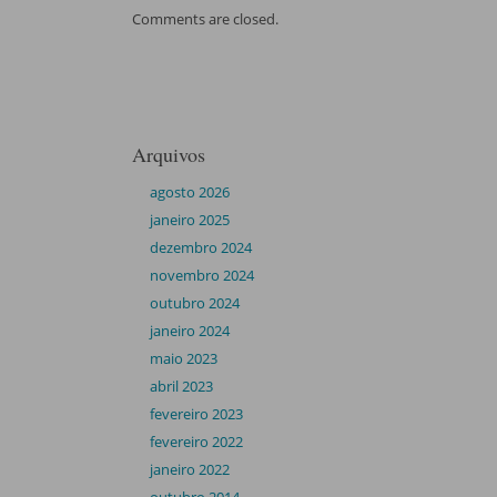
Comments are closed.
Arquivos
agosto 2026
janeiro 2025
dezembro 2024
novembro 2024
outubro 2024
janeiro 2024
maio 2023
abril 2023
fevereiro 2023
fevereiro 2022
janeiro 2022