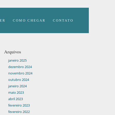
ER
COMO CHEGAR
CONTATO
Arquivos
janeiro 2025
dezembro 2024
novembro 2024
outubro 2024
janeiro 2024
maio 2023
abril 2023
fevereiro 2023
fevereiro 2022