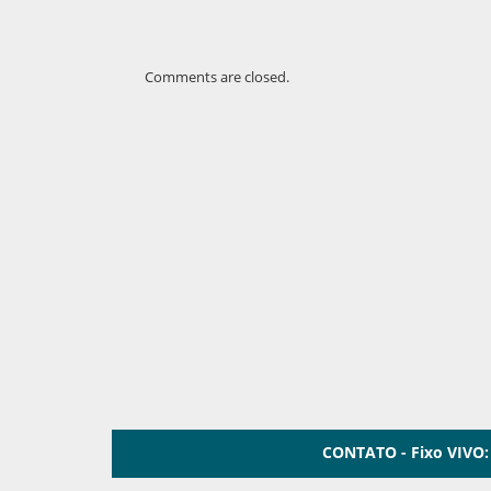
Comments are closed.
CONTATO - Fixo VIVO: 